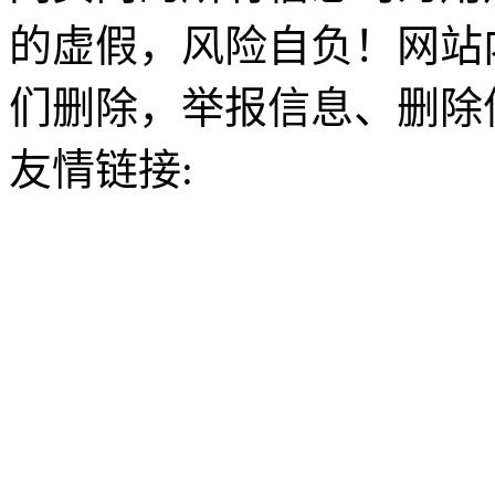
的虚假，风险自负！网站
们删除，举报信息、删除
友情链接: